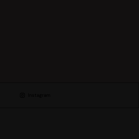
Instagram