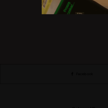
Facebook